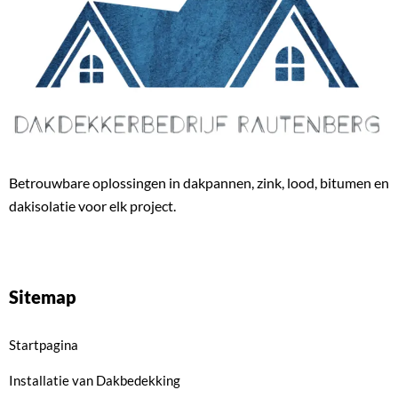
Betrouwbare oplossingen in dakpannen, zink, lood, bitumen en
dakisolatie voor elk project.
Sitemap
Startpagina
Installatie van Dakbedekking