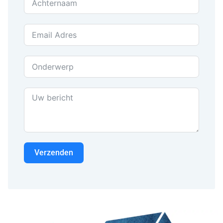
Verzenden