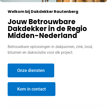
Welkom bij Dakdekker Rautenberg
Jouw Betrouwbare
Dakdekker in de Regio
Midden-Nederland
Betrouwbare oplossingen in dakpannen, zink, lood,
bitumen en dakisolatie voor elk project.
Onze diensten
Kom in contact