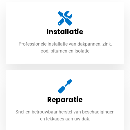
Installatie
Professionele installatie van dakpannen, zink,
lood, bitumen en isolatie.
Reparatie
Snel en betrouwbaar herstel van beschadigingen
en lekkages aan uw dak.