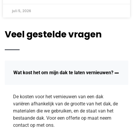
juli 5, 2026
Veel gestelde vragen
Wat kost het om mijn dak te laten vernieuwen?
De kosten voor het vernieuwen van een dak
variëren afhankelijk van de grootte van het dak, de
materialen die we gebruiken, en de staat van het
bestaande dak. Voor een offerte op maat neem
contact op met ons.