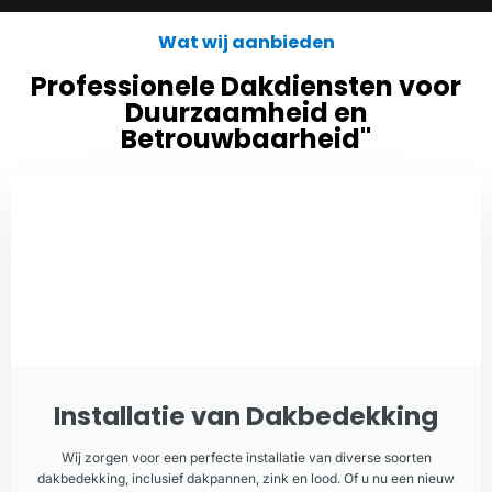
Wat wij aanbieden
Professionele Dakdiensten voor
Duurzaamheid en
Betrouwbaarheid"
Installatie van Dakbedekking
Wij zorgen voor een perfecte installatie van diverse soorten
dakbedekking, inclusief dakpannen, zink en lood. Of u nu een nieuw