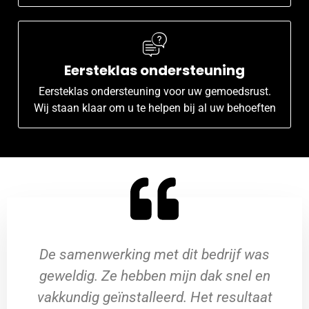
Eersteklas ondersteuning
Eersteklas ondersteuning voor uw gemoedsrust.
Wij staan klaar om u te helpen bij al uw behoeften
De samenwerking met dit bedrijf was
geweldig. Ze hebben mijn dak snel en
vakkundig geïnstalleerd. Het resultaat