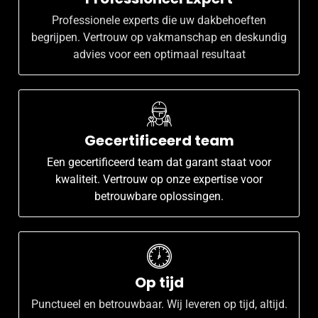
Professionele experts die uw dakbehoeften
begrijpen. Vertrouw op vakmanschap en deskundig
advies voor een optimaal resultaat
Gecertificeerd team
Een gecertificeerd team dat garant staat voor
kwaliteit. Vertrouw op onze expertise voor
betrouwbare oplossingen.
Op tijd
Punctueel en betrouwbaar. Wij leveren op tijd, altijd.