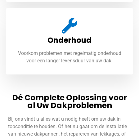
Onderhoud
Voorkom problemen met regelmatig onderhoud
voor een langer levensduur van uw dak.
Dé Complete Oplossing voor
al Uw Dakproblemen
Bij ons vindt u alles wat u nodig heeft om uw dak in
topconditie te houden. Of het nu gaat om de installatie
van nieuwe dakpannen, het repareren van lekkages, of