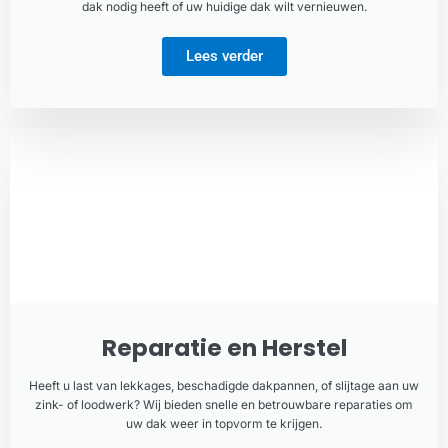
dak nodig heeft of uw huidige dak wilt vernieuwen.
Lees verder
Reparatie en Herstel
Heeft u last van lekkages, beschadigde dakpannen, of slijtage aan uw
zink- of loodwerk? Wij bieden snelle en betrouwbare reparaties om
uw dak weer in topvorm te krijgen.