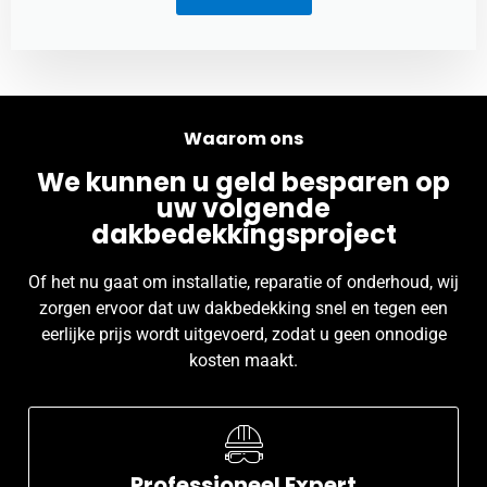
Waarom ons
We kunnen u geld besparen op
uw volgende
dakbedekkingsproject
Of het nu gaat om installatie, reparatie of onderhoud, wij
zorgen ervoor dat uw dakbedekking snel en tegen een
eerlijke prijs wordt uitgevoerd, zodat u geen onnodige
kosten maakt.
Professioneel Expert