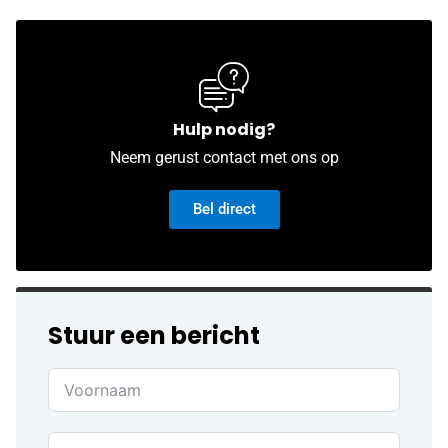
Hulp nodig?
Neem gerust contact met ons op
Bel direct
Stuur een bericht