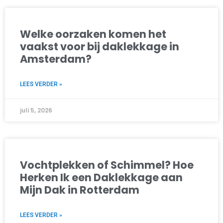
Welke oorzaken komen het
vaakst voor bij daklekkage in
Amsterdam?
LEES VERDER »
juli 5, 2026
Vochtplekken of Schimmel? Hoe
Herken Ik een Daklekkage aan
Mijn Dak in Rotterdam
LEES VERDER »