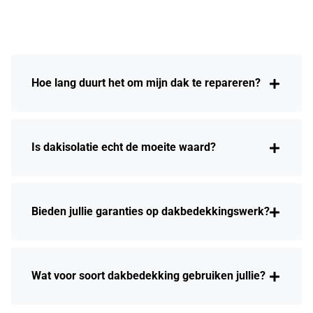
Hoe lang duurt het om mijn dak te repareren?
Is dakisolatie echt de moeite waard?
Bieden jullie garanties op dakbedekkingswerk?
Wat voor soort dakbedekking gebruiken jullie?