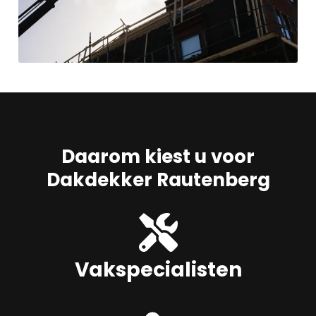
Daarom kiest u voor
Dakdekker Rautenberg
Vakspecialisten