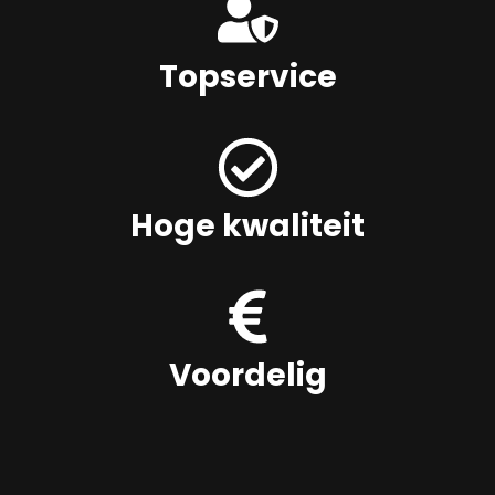
Topservice
Hoge kwaliteit
Voordelig