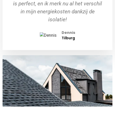
is perfect, en ik merk nu al het verschil
in mijn energiekosten dankzij de
isolatie!
Dennis
Tilburg