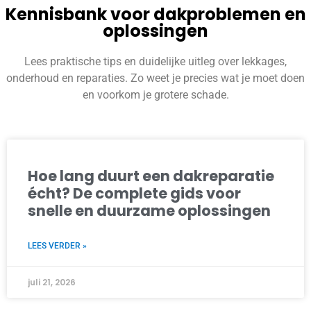
Kennisbank voor dakproblemen en
oplossingen
Lees praktische tips en duidelijke uitleg over lekkages,
onderhoud en reparaties. Zo weet je precies wat je moet doen
en voorkom je grotere schade.
Hoe lang duurt een dakreparatie
écht? De complete gids voor
snelle en duurzame oplossingen
LEES VERDER »
juli 21, 2026