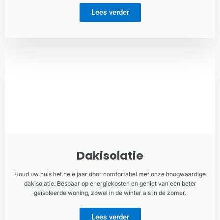
Lees verder
Dakisolatie
Houd uw huis het hele jaar door comfortabel met onze hoogwaardige
dakisolatie. Bespaar op energiekosten en geniet van een beter
geïsoleerde woning, zowel in de winter als in de zomer.
Lees verder