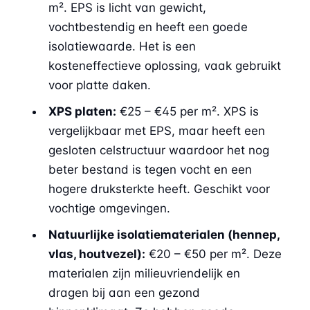
m². EPS is licht van gewicht,
vochtbestendig en heeft een goede
isolatiewaarde. Het is een
kosteneffectieve oplossing, vaak gebruikt
voor platte daken.
XPS platen:
€25 – €45 per m². XPS is
vergelijkbaar met EPS, maar heeft een
gesloten celstructuur waardoor het nog
beter bestand is tegen vocht en een
hogere druksterkte heeft. Geschikt voor
vochtige omgevingen.
Natuurlijke isolatiematerialen (hennep,
vlas, houtvezel):
€20 – €50 per m². Deze
materialen zijn milieuvriendelijk en
dragen bij aan een gezond