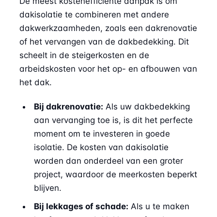
De meest kostenefficiënte aanpak is om
dakisolatie te combineren met andere
dakwerkzaamheden, zoals een dakrenovatie
of het vervangen van de dakbedekking. Dit
scheelt in de steigerkosten en de
arbeidskosten voor het op- en afbouwen van
het dak.
Bij dakrenovatie:
Als uw dakbedekking
aan vervanging toe is, is dit het perfecte
moment om te investeren in goede
isolatie. De kosten van dakisolatie
worden dan onderdeel van een groter
project, waardoor de meerkosten beperkt
blijven.
Bij lekkages of schade:
Als u te maken