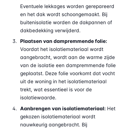
Eventuele lekkages worden gerepareerd
en het dak wordt schoongemaakt. Bij
buitenisolatie worden de dakpannen of
dakbedekking verwijderd.
Plaatsen van dampremmende folie:
Voordat het isolatiemateriaal wordt
aangebracht, wordt aan de warme zijde
van de isolatie een dampremmende folie
geplaatst. Deze folie voorkomt dat vocht
uit de woning in het isolatiemateriaal
trekt, wat essentieel is voor de
isolatiewaarde.
Aanbrengen van isolatiemateriaal:
Het
gekozen isolatiemateriaal wordt
nauwkeurig aangebracht. Bij