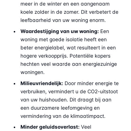
meer in de winter en een aangenaam
koele zolder in de zomer. Dit verbetert de
leefbaarheid van uw woning enorm.
Waardestijging van uw woning:
Een
woning met goede isolatie heeft een
beter energielabel, wat resulteert in een
hogere verkoopprijs. Potentiële kopers
hechten veel waarde aan energiezuinige
woningen.
Milieuvriendelijk:
Door minder energie te
verbruiken, vermindert u de CO2-uitstoot
van uw huishouden. Dit draagt bij aan
een duurzamere leefomgeving en
vermindering van de klimaatimpact.
Minder geluidsoverlast:
Veel