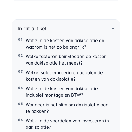
In dit artikel
Wat zijn de kosten van dakisolatie en
waarom is het zo belangrijk?
Welke factoren beïnvloeden de kosten
van dakisolatie het meest?
Welke isolatiematerialen bepalen de
kosten van dakisolatie?
Wat zijn de kosten van dakisolatie
inclusief montage en BTW?
Wanneer is het slim om dakisolatie aan
te pakken?
Wat zijn de voordelen van investeren in
dakisolatie?