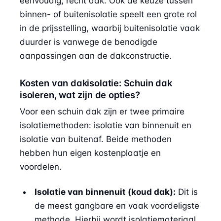
eenvoudig, recht dak. Ook de keuze tussen
binnen- of buitenisolatie speelt een grote rol
in de prijsstelling, waarbij buitenisolatie vaak
duurder is vanwege de benodigde
aanpassingen aan de dakconstructie.
Kosten van dakisolatie: Schuin dak
isoleren, wat zijn de opties?
Voor een schuin dak zijn er twee primaire
isolatiemethoden: isolatie van binnenuit en
isolatie van buitenaf. Beide methoden
hebben hun eigen kostenplaatje en
voordelen.
Isolatie van binnenuit (koud dak):
Dit is
de meest gangbare en vaak voordeligste
methode. Hierbij wordt isolatiemateriaal