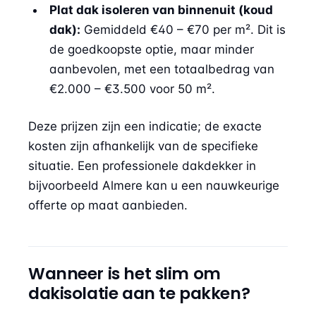
Plat dak isoleren van binnenuit (koud
dak):
Gemiddeld €40 – €70 per m². Dit is
de goedkoopste optie, maar minder
aanbevolen, met een totaalbedrag van
€2.000 – €3.500 voor 50 m².
Deze prijzen zijn een indicatie; de exacte
kosten zijn afhankelijk van de specifieke
situatie. Een professionele dakdekker in
bijvoorbeeld
Almere
kan u een nauwkeurige
offerte op maat aanbieden.
Wanneer is het slim om
dakisolatie aan te pakken?