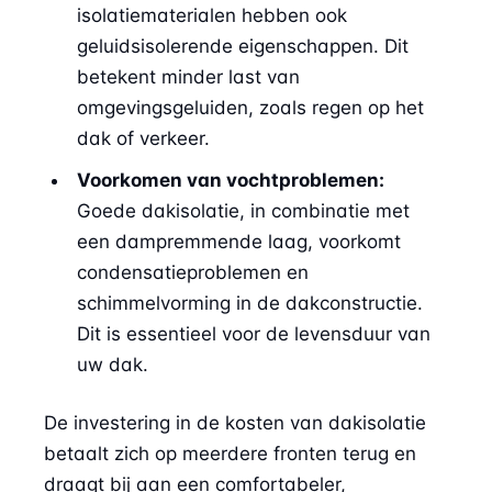
isolatiematerialen hebben ook
geluidsisolerende eigenschappen. Dit
betekent minder last van
omgevingsgeluiden, zoals regen op het
dak of verkeer.
Voorkomen van vochtproblemen:
Goede dakisolatie, in combinatie met
een dampremmende laag, voorkomt
condensatieproblemen en
schimmelvorming in de dakconstructie.
Dit is essentieel voor de levensduur van
uw dak.
De investering in de kosten van dakisolatie
betaalt zich op meerdere fronten terug en
draagt bij aan een comfortabeler,