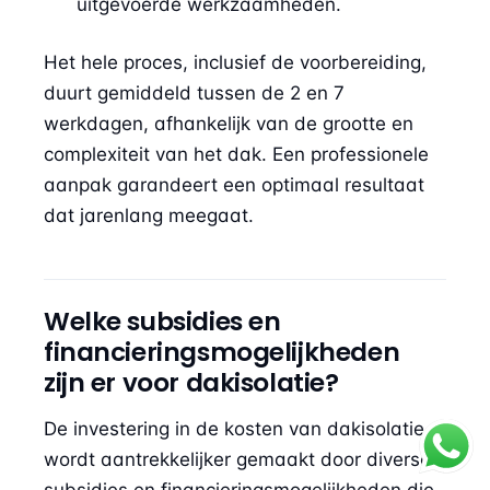
uitgevoerde werkzaamheden.
Het hele proces, inclusief de voorbereiding,
duurt gemiddeld tussen de 2 en 7
werkdagen, afhankelijk van de grootte en
complexiteit van het dak. Een professionele
aanpak garandeert een optimaal resultaat
dat jarenlang meegaat.
Welke subsidies en
financieringsmogelijkheden
zijn er voor dakisolatie?
De investering in de kosten van dakisolatie
wordt aantrekkelijker gemaakt door diverse