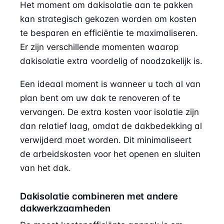
Het moment om dakisolatie aan te pakken
kan strategisch gekozen worden om kosten
te besparen en efficiëntie te maximaliseren.
Er zijn verschillende momenten waarop
dakisolatie extra voordelig of noodzakelijk is.
Een ideaal moment is wanneer u toch al van
plan bent om uw dak te renoveren of te
vervangen. De extra kosten voor isolatie zijn
dan relatief laag, omdat de dakbedekking al
verwijderd moet worden. Dit minimaliseert
de arbeidskosten voor het openen en sluiten
van het dak.
Dakisolatie combineren met andere
dakwerkzaamheden