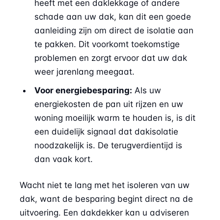
heeft met een daklekkage of andere
schade aan uw dak, kan dit een goede
aanleiding zijn om direct de isolatie aan
te pakken. Dit voorkomt toekomstige
problemen en zorgt ervoor dat uw dak
weer jarenlang meegaat.
Voor energiebesparing:
Als uw
energiekosten de pan uit rijzen en uw
woning moeilijk warm te houden is, is dit
een duidelijk signaal dat dakisolatie
noodzakelijk is. De terugverdientijd is
dan vaak kort.
Wacht niet te lang met het isoleren van uw
dak, want de besparing begint direct na de
uitvoering. Een dakdekker kan u adviseren