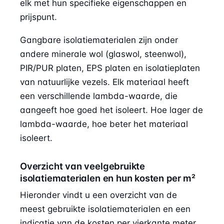
elk met hun specifieke eigenschappen en
prijspunt.
Gangbare isolatiematerialen zijn onder
andere minerale wol (glaswol, steenwol),
PIR/PUR platen, EPS platen en isolatieplaten
van natuurlijke vezels. Elk materiaal heeft
een verschillende lambda-waarde, die
aangeeft hoe goed het isoleert. Hoe lager de
lambda-waarde, hoe beter het materiaal
isoleert.
Overzicht van veelgebruikte
isolatiematerialen en hun kosten per m²
Hieronder vindt u een overzicht van de
meest gebruikte isolatiematerialen en een
indicatie van de kosten per vierkante meter,