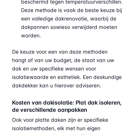
beschermd tegen temperatuurverschillen.
Deze methode is vaak de beste keuze bij
een volledige dakrenovatie, waarbij de
dakpannen sowieso verwijderd moeten
worden.
De keuze voor een van deze methoden
hangt af van uw budget, de staat van uw
dak en uw specifieke wensen voor
isolatiewaarde en esthetiek. Een deskundige
dakdekker kan u hierover adviseren.
Kosten van dakisolatie: Plat dak isoleren,
de verschillende aanpakken
Ook voor platte daken zijn er specifieke
isolatiemethoden, elk met hun eigen