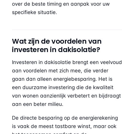
over de beste timing en aanpak voor uw
specifieke situatie.
Wat zijn de voordelen van
investeren in dakisolatie?
Investeren in dakisolatie brengt een veelvoud
aan voordelen met zich mee, die verder
gaan dan alleen energiebesparing. Het is
een duurzame investering die de kwaliteit
van wonen aanzienlijk verbetert en bijdraagt
aan een beter milieu.
De directe besparing op de energierekening
is vaak de meest tastbare winst, maar ook