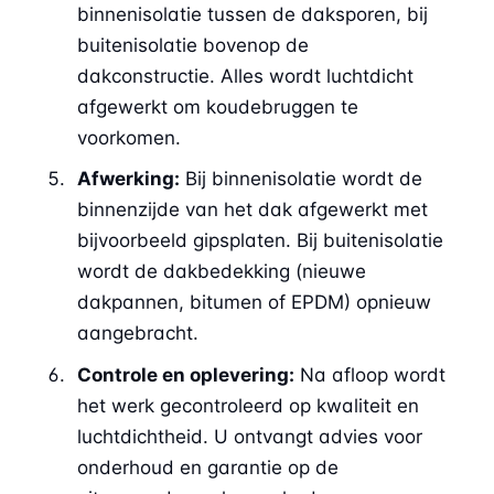
binnenisolatie tussen de daksporen, bij
buitenisolatie bovenop de
dakconstructie. Alles wordt luchtdicht
afgewerkt om koudebruggen te
voorkomen.
Afwerking:
Bij binnenisolatie wordt de
binnenzijde van het dak afgewerkt met
bijvoorbeeld gipsplaten. Bij buitenisolatie
wordt de dakbedekking (nieuwe
dakpannen, bitumen of EPDM) opnieuw
aangebracht.
Controle en oplevering:
Na afloop wordt
het werk gecontroleerd op kwaliteit en
luchtdichtheid. U ontvangt advies voor
onderhoud en garantie op de