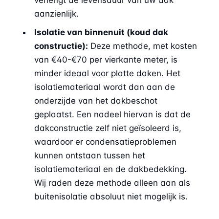
aanzienlijk.
Isolatie van binnenuit (koud dak
constructie):
Deze methode, met kosten
van €40-€70 per vierkante meter, is
minder ideaal voor platte daken. Het
isolatiemateriaal wordt dan aan de
onderzijde van het dakbeschot
geplaatst. Een nadeel hiervan is dat de
dakconstructie zelf niet geïsoleerd is,
waardoor er condensatieproblemen
kunnen ontstaan tussen het
isolatiemateriaal en de dakbedekking.
Wij raden deze methode alleen aan als
buitenisolatie absoluut niet mogelijk is.