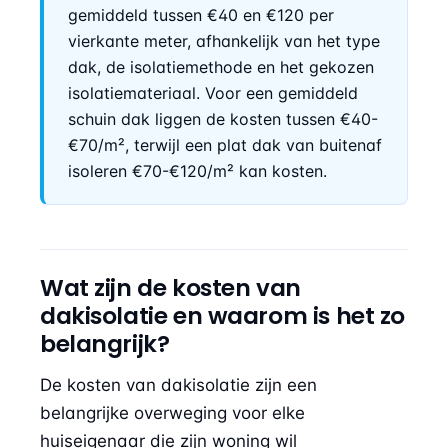
gemiddeld tussen €40 en €120 per
vierkante meter, afhankelijk van het type
dak, de isolatiemethode en het gekozen
isolatiemateriaal. Voor een gemiddeld
schuin dak liggen de kosten tussen €40-
€70/m², terwijl een plat dak van buitenaf
isoleren €70-€120/m² kan kosten.
Wat zijn de kosten van
dakisolatie en waarom is het zo
belangrijk?
De kosten van dakisolatie zijn een
belangrijke overweging voor elke
huiseigenaar die zijn woning wil