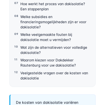
Hoe werkt het proces van dakisolatie?
Een stappenplan
Welke subsidies en
financieringsmogelijkheden zijn er voor
dakisolatie?
Welke veelgemaakte fouten bij
dakisolatie moet u vermijden?
Wat zijn de alternatieven voor volledige
dakisolatie?
Waarom kiezen voor Dakdekker
Rautenburg voor uw dakisolatie?
Veelgestelde vragen over de kosten van
dakisolatie
De kosten van dakisolatie variëren