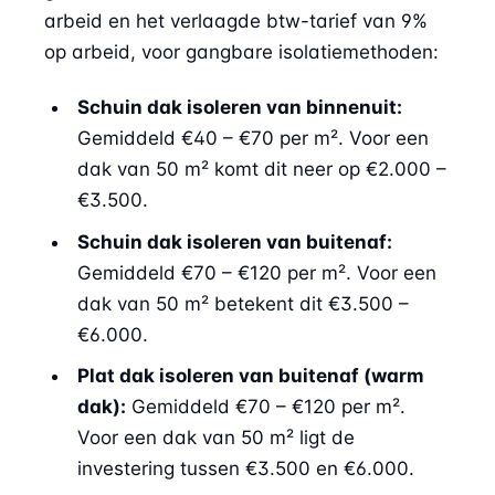
arbeid en het verlaagde btw-tarief van 9%
op arbeid, voor gangbare isolatiemethoden:
Schuin dak isoleren van binnenuit:
Gemiddeld €40 – €70 per m². Voor een
dak van 50 m² komt dit neer op €2.000 –
€3.500.
Schuin dak isoleren van buitenaf:
Gemiddeld €70 – €120 per m². Voor een
dak van 50 m² betekent dit €3.500 –
€6.000.
Plat dak isoleren van buitenaf (warm
dak):
Gemiddeld €70 – €120 per m².
Voor een dak van 50 m² ligt de
investering tussen €3.500 en €6.000.