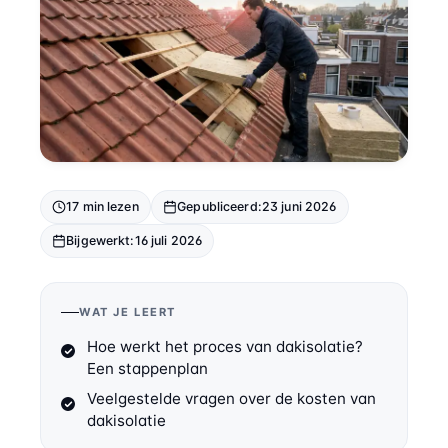
17 min lezen
Gepubliceerd:
23 juni 2026
Bijgewerkt:
16 juli 2026
WAT JE LEERT
Hoe werkt het proces van dakisolatie?
Een stappenplan
Veelgestelde vragen over de kosten van
dakisolatie