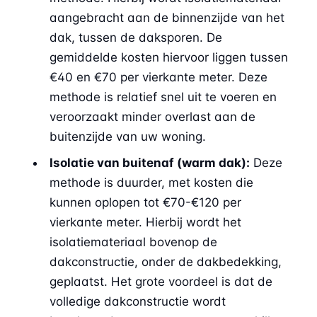
aangebracht aan de binnenzijde van het
dak, tussen de daksporen. De
gemiddelde kosten hiervoor liggen tussen
€40 en €70 per vierkante meter. Deze
methode is relatief snel uit te voeren en
veroorzaakt minder overlast aan de
buitenzijde van uw woning.
Isolatie van buitenaf (warm dak):
Deze
methode is duurder, met kosten die
kunnen oplopen tot €70-€120 per
vierkante meter. Hierbij wordt het
isolatiemateriaal bovenop de
dakconstructie, onder de dakbedekking,
geplaatst. Het grote voordeel is dat de
volledige dakconstructie wordt