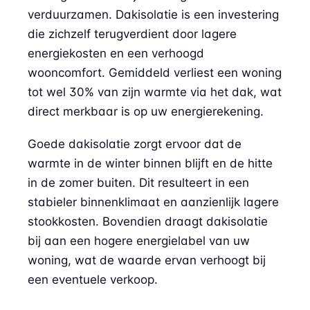
verduurzamen. Dakisolatie is een investering
die zichzelf terugverdient door lagere
energiekosten en een verhoogd
wooncomfort. Gemiddeld verliest een woning
tot wel 30% van zijn warmte via het dak, wat
direct merkbaar is op uw energierekening.
Goede dakisolatie zorgt ervoor dat de
warmte in de winter binnen blijft en de hitte
in de zomer buiten. Dit resulteert in een
stabieler binnenklimaat en aanzienlijk lagere
stookkosten. Bovendien draagt dakisolatie
bij aan een hogere energielabel van uw
woning, wat de waarde ervan verhoogt bij
een eventuele verkoop.