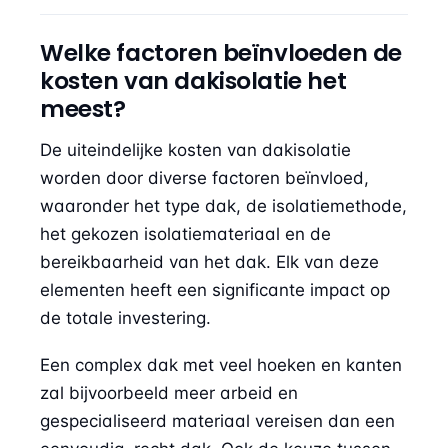
Welke factoren beïnvloeden de
kosten van dakisolatie het
meest?
De uiteindelijke kosten van dakisolatie
worden door diverse factoren beïnvloed,
waaronder het type dak, de isolatiemethode,
het gekozen isolatiemateriaal en de
bereikbaarheid van het dak. Elk van deze
elementen heeft een significante impact op
de totale investering.
Een complex dak met veel hoeken en kanten
zal bijvoorbeeld meer arbeid en
gespecialiseerd materiaal vereisen dan een