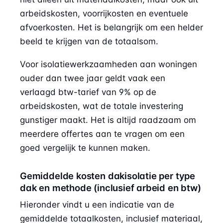
arbeidskosten, voorrijkosten en eventuele
afvoerkosten. Het is belangrijk om een helder
beeld te krijgen van de totaalsom.
Voor isolatiewerkzaamheden aan woningen
ouder dan twee jaar geldt vaak een
verlaagd btw-tarief van 9% op de
arbeidskosten, wat de totale investering
gunstiger maakt. Het is altijd raadzaam om
meerdere offertes aan te vragen om een
goed vergelijk te kunnen maken.
Gemiddelde kosten dakisolatie per type
dak en methode (inclusief arbeid en btw)
Hieronder vindt u een indicatie van de
gemiddelde totaalkosten, inclusief materiaal,