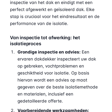
inspectie van het dak en eindigt met een
perfect afgewerkt en geïsoleerd dak. Elke
stap is cruciaal voor het eindresultaat en de
performance van de isolatie.
Van inspectie tot afwerking: het
isolatieproces
Grondige inspectie en advies:
Een
ervaren dakdekker inspecteert uw dak
op gebreken, vochtproblemen en
geschiktheid voor isolatie. Op basis
hiervan wordt een advies op maat
gegeven over de beste isolatiemethode
en materialen, inclusief een
gedetailleerde offerte.
Voorbereidende werkzaamheden: