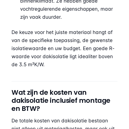
binnenklimaat. Ze hebben goede
vochtregulerende eigenschappen, maar
zijn vaak duurder.
De keuze voor het juiste materiaal hangt af
van de specifieke toepassing, de gewenste
isolatiewaarde en uw budget. Een goede R-
waarde voor dakisolatie ligt idealiter boven
de 3.5 m²K/W.
Wat zijn de kosten van
dakisolatie inclusief montage
en BTW?
De totale kosten van dakisolatie bestaan
niet alleen uit materiaalkosten, maar ook uit