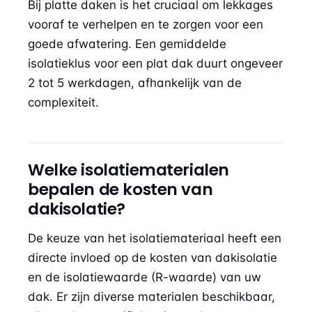
Bij platte daken is het cruciaal om lekkages
vooraf te verhelpen en te zorgen voor een
goede afwatering. Een gemiddelde
isolatieklus voor een plat dak duurt ongeveer
2 tot 5 werkdagen, afhankelijk van de
complexiteit.
Welke isolatiematerialen
bepalen de kosten van
dakisolatie?
De keuze van het isolatiemateriaal heeft een
directe invloed op de kosten van dakisolatie
en de isolatiewaarde (R-waarde) van uw
dak. Er zijn diverse materialen beschikbaar,