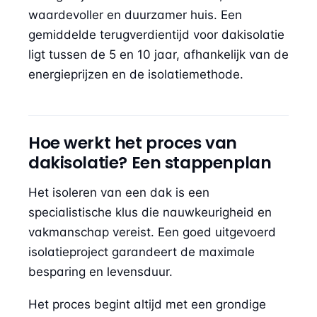
waardevoller en duurzamer huis. Een
gemiddelde terugverdientijd voor dakisolatie
ligt tussen de 5 en 10 jaar, afhankelijk van de
energieprijzen en de isolatiemethode.
Hoe werkt het proces van
dakisolatie? Een stappenplan
Het isoleren van een dak is een
specialistische klus die nauwkeurigheid en
vakmanschap vereist. Een goed uitgevoerd
isolatieproject garandeert de maximale
besparing en levensduur.
Het proces begint altijd met een grondige