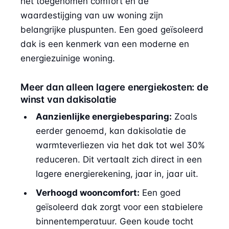
het toegenomen comfort en de
waardestijging van uw woning zijn
belangrijke pluspunten. Een goed geïsoleerd
dak is een kenmerk van een moderne en
energiezuinige woning.
Meer dan alleen lagere energiekosten: de
winst van dakisolatie
Aanzienlijke energiebesparing:
Zoals
eerder genoemd, kan dakisolatie de
warmteverliezen via het dak tot wel 30%
reduceren. Dit vertaalt zich direct in een
lagere energierekening, jaar in, jaar uit.
Verhoogd wooncomfort:
Een goed
geïsoleerd dak zorgt voor een stabielere
binnentemperatuur. Geen koude tocht